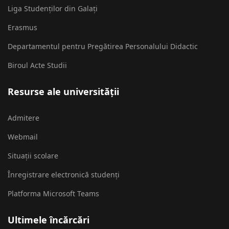
Liga Studenților din Galați
Erasmus
Departamentul pentru Pregătirea Personalului Didactic
Biroul Acte Studii
Resurse ale universității
Admitere
Webmail
Situații scolare
Înregistrare electronică studenți
Platforma Microsoft Teams
Ultimele încărcări