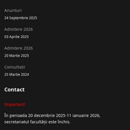
Anunturi
24 Septembrie 2025
Admitere 2026
03 Aprilie 2025
Admitere 2026
20 Martie 2025
Consultații
25 Martie 2024
Contact
Important!
În perioada 20 decembrie 2025-11 ianuarie 2026,
secretariatul facultății este închis.