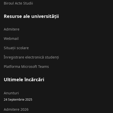
Biroul Acte Studii
Resurse ale universității
Admitere
Webmail
Situații scolare
Înregistrare electronică studenți
Platforma Microsoft Teams
Ultimele încărcări
Anunturi
24 Septembrie 2025
Admitere 2026