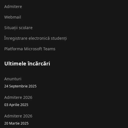
Admitere
Webmail
Situații scolare
Înregistrare electronică studenți
Platforma Microsoft Teams
Ultimele încărcări
Anunturi
24 Septembrie 2025
Admitere 2026
03 Aprilie 2025
Admitere 2026
20 Martie 2025