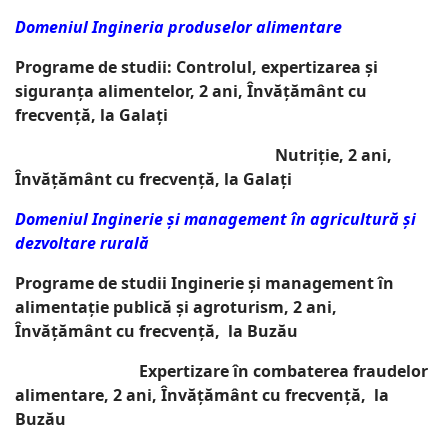
Domeniul Ingineria produselor alimentare
Programe de studii: Controlul, expertizarea și
siguranța alimentelor, 2 ani, Învățământ cu
frecvență, la Galați
Nutriție, 2 ani,
Învățământ cu frecvență, la Galați
Domeniul Inginerie și management în agricultură și
dezvoltare rurală
Programe de studii Inginerie și management în
alimentație publică și agroturism, 2 ani,
Învățământ cu frecvență, la Buzău
Expertizare în combaterea fraudelor
alimentare, 2 ani, Învățământ cu frecvență, la
Buzău