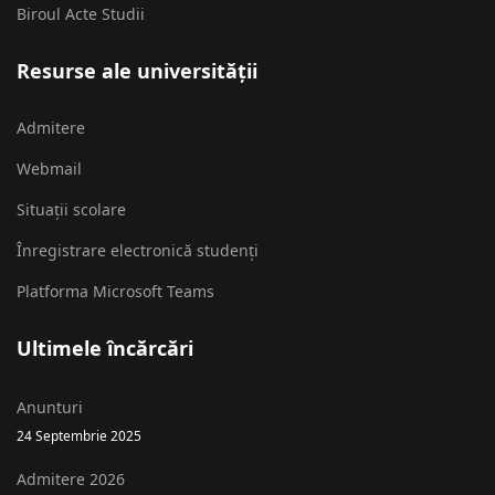
Biroul Acte Studii
Resurse ale universității
Admitere
Webmail
Situații scolare
Înregistrare electronică studenți
Platforma Microsoft Teams
Ultimele încărcări
Anunturi
24 Septembrie 2025
Admitere 2026