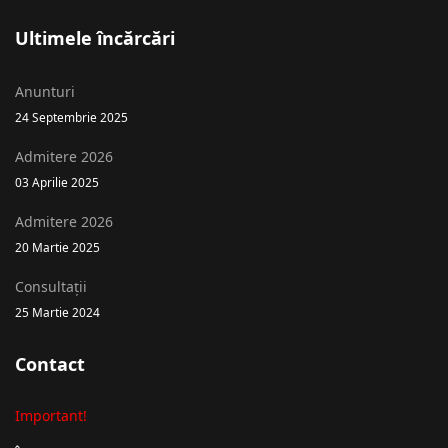
Ultimele încărcări
Anunturi
24 Septembrie 2025
Admitere 2026
03 Aprilie 2025
Admitere 2026
20 Martie 2025
Consultații
25 Martie 2024
Contact
Important!