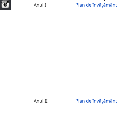
Anul I
Plan de învățământ
Anul II
Plan de învățământ