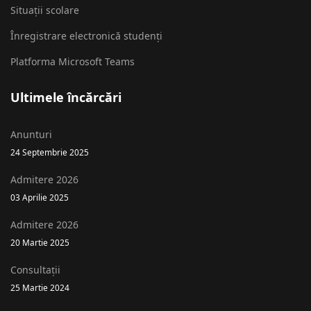
Situații scolare
Înregistrare electronică studenți
Platforma Microsoft Teams
Ultimele încărcări
Anunturi
24 Septembrie 2025
Admitere 2026
03 Aprilie 2025
Admitere 2026
20 Martie 2025
Consultații
25 Martie 2024