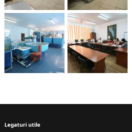
Legaturi utile