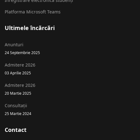
Înregistrare electronică studenți
Platforma Microsoft Teams
Ultimele încărcări
Anunturi
24 Septembrie 2025
Admitere 2026
03 Aprilie 2025
Admitere 2026
20 Martie 2025
Consultații
25 Martie 2024
Contact