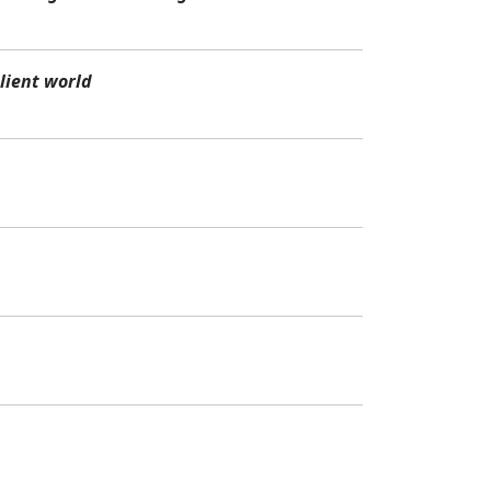
lient world