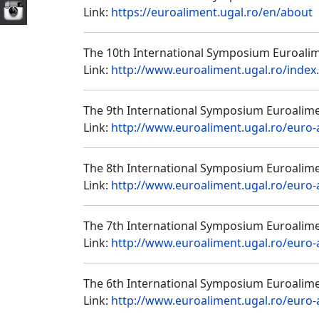
Link:
https://euroaliment.ugal.ro/en/about
The 10th International Symposium Euroali
Link:
http://www.euroaliment.ugal.ro/index
The 9th International Symposium Euroalime
Link:
http://www.euroaliment.ugal.ro/euro
The 8th International Symposium Euroalime
Link:
http://www.euroaliment.ugal.ro/euro
The 7th International Symposium Euroalime
Link:
http://www.euroaliment.ugal.ro/euro
The 6th International Symposium Euroalime
Link:
http://www.euroaliment.ugal.ro/euro