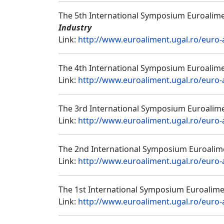
The 5th International Symposium Euroalime
Industry
Link:
http://www.euroaliment.ugal.ro/euro
The 4th International Symposium Euroalime
Link:
http://www.euroaliment.ugal.ro/euro
The 3rd International Symposium Euroalim
Link:
http://www.euroaliment.ugal.ro/euro
The 2nd International Symposium Euroalim
Link:
http://www.euroaliment.ugal.ro/euro
The 1st International Symposium Euroalim
Link:
http://www.euroaliment.ugal.ro/euro