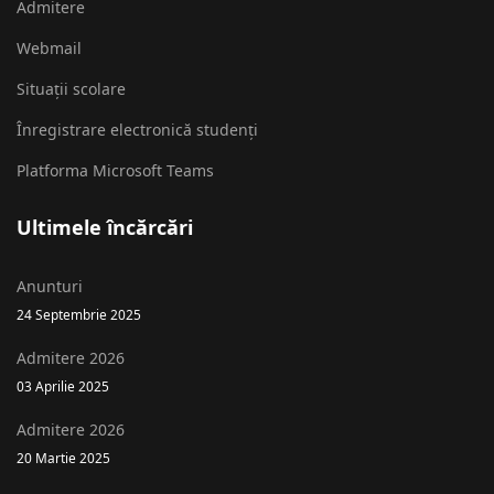
Admitere
Webmail
Situații scolare
Înregistrare electronică studenți
Platforma Microsoft Teams
Ultimele încărcări
Anunturi
24 Septembrie 2025
Admitere 2026
03 Aprilie 2025
Admitere 2026
20 Martie 2025