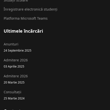
Situații scolare
Înregistrare electronică studenți
Platforma Microsoft Teams
Ultimele încărcări
Anunturi
24 Septembrie 2025
Admitere 2026
03 Aprilie 2025
Admitere 2026
20 Martie 2025
Consultații
25 Martie 2024