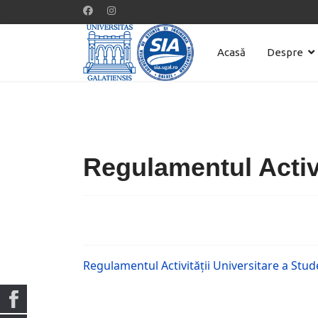
Acasă
Despre
Regulamentul Activi
Regulamentul Activităţii Universitare a Stud