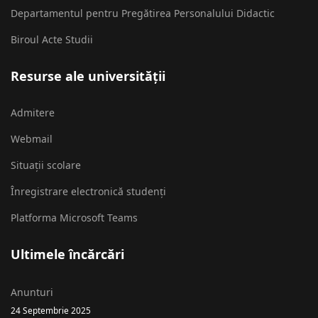
Departamentul pentru Pregătirea Personalului Didactic
Biroul Acte Studii
Resurse ale universității
Admitere
Webmail
Situații scolare
Înregistrare electronică studenți
Platforma Microsoft Teams
Ultimele încărcări
Anunturi
24 Septembrie 2025