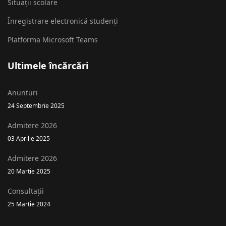
Situații scolare
Înregistrare electronică studenți
Platforma Microsoft Teams
Ultimele încărcări
Anunturi
24 Septembrie 2025
Admitere 2026
03 Aprilie 2025
Admitere 2026
20 Martie 2025
Consultații
25 Martie 2024